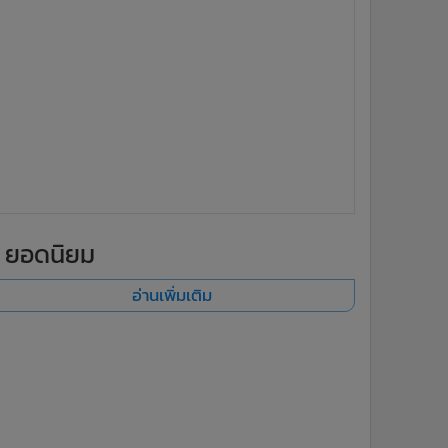
ยอดนิยม
อ่านเพิ่มเติม