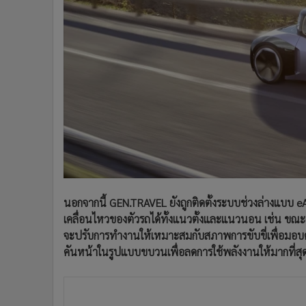
นอกจากนี้ GEN.TRAVEL ยังถูกติดตั้งระบบช่วงล่างแบบ e
เคลื่อนไหวของตัวรถได้ทั้งแนวตั้งและแนวนอน เช่น ขณะเร
จะปรับการทำงานให้เหมาะสมกับสภาพการขับขี่เพื่อมอบ
คันหน้าในรูปแบบขบวนเพื่อลดการใช้พลังงานให้มากที่สุดเ