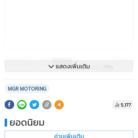
แสดงเพิ่มเติม
MGR MOTORING
5,177
ยอดนิยม
อ่านเพิ่มเติม