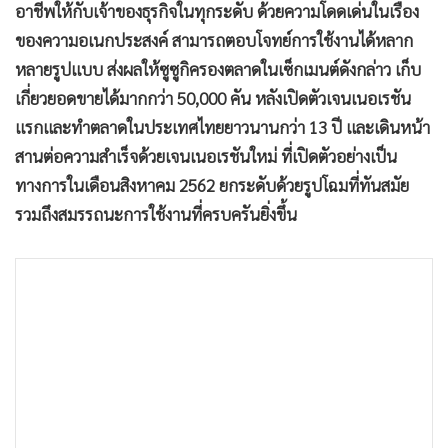
อาชีพให้กับเจ้าของธุรกิจในทุกระดับ ด้วยความโดดเด่นในเรื่อง
ของความอเนกประสงค์ สามารถตอบโจทย์การใช้งานได้หลาก
หลายรูปแบบ ส่งผลให้ซูซูกิครองตลาดในเซ็กเมนต์ดังกล่าว เก็บ
เกี่ยวยอดขายได้มากกว่า 50,000 คัน หลังเปิดตัวเจนเนอเรชัน
แรกและทำตลาดในประเทศไทยยาวนานกว่า 13 ปี และเดินหน้า
สานต่อความสำเร็จด้วยเจนเนอเรชันใหม่ ที่เปิดตัวอย่างเป็น
ทางการในเดือนสิงหาคม 2562 ยกระดับด้วยรูปโฉมที่ทันสมัย
รวมถึงสมรรถนะการใช้งานที่ครบครันยิ่งขึ้น