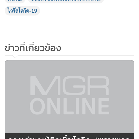
ไวรัสโควิด-19
ข่าวที่เกี่ยวข้อง