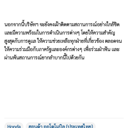
นอกจากนี้บริษัทฯ จะยังคงเฝ้าติดตามสถานการณ์อย่างใกล้ชิด
และมีความพร้อมในการดำเนินการต่างๆ โดยให้ความสำคัญ
สูงสุดกับการดูแล ให้ความช่วยเหลือทุกฝ่ายที่เกี่ยวข้อง ตลอดจน
ให้ความร่วมมือกับภาครัฐและองค์กรต่างๆ เพื่อร่วมฝ่าฟัน และ
ผ่านพ้นสถานการณ์ยากลำบากนี้ไปด้วยกัน
Honda
ฮอนด้า ออโตโมบิล (ประเทศไทย)