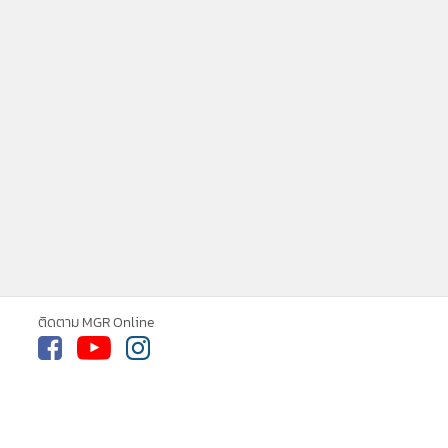
ติดตาม MGR Online