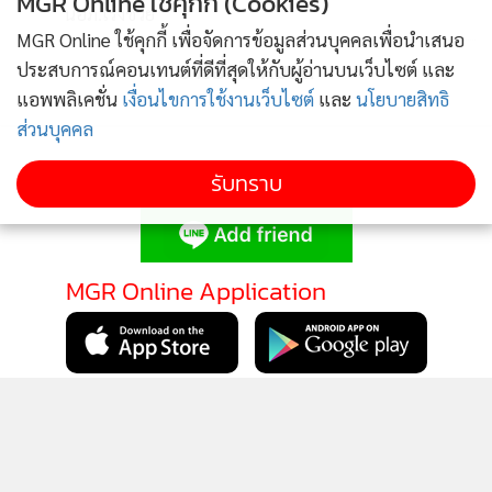
MGR Online ใช้คุกกี้ (Cookies)
นอภ.เร่งช่วย
MGR Online ใช้คุกกี้ เพื่อจัดการข้อมูลส่วนบุคคลเพื่อนำเสนอ
ข่าวอื่นในหมวด
ประสบการณ์คอนเทนต์ที่ดีที่สุดให้กับผู้อ่านบนเว็บไซต์ และ
แอพพลิเคชั่น
เงื่อนไขการใช้งานเว็บไซต์
และ
นโยบายสิทธิ
ส่วนบุคคล
รับทราบ
ติดตามข่าวสารผ่านทาง LINE
MGR Online Application
ติดตาม MGR Online