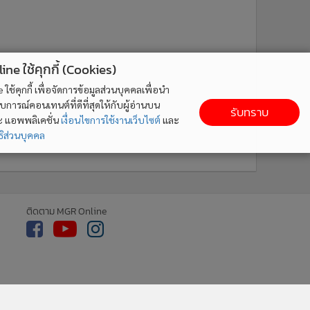
ne ใช้คุกกี้ (Cookies)
ใช้คุกกี้ เพื่อจัดการข้อมูลส่วนบุคคลเพื่อนำ
ารณ์คอนเทนต์ที่ดีที่สุดให้กับผู้อ่านบน
รับทราบ
ละ แอพพลิเคชั่น
เงื่อนไขการใช้งานเว็บไซต์
และ
ิส่วนบุคคล
ติดตาม MGR Online