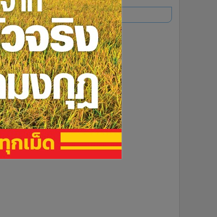
อ่านเพิ่มเติม