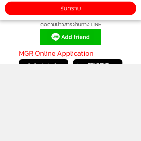
รับทราบ
ติดตามข่าวสารผ่านทาง LINE
MGR Online Application
ติดตาม MGR Online
นโยบายความเป็นส่วนตัว
นโยบายการใช้คุกกี้