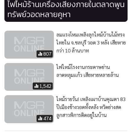
ไฟไหม้ร้านเครื่องเสียงภายในตลาดพูน
ทรัพย์วอดหลายคูหา
ลมแรงโหมเพลิงลุกไหม้บ้านไม้ทรง
ไทยใน จ.ชลบุรี วอด 3 หลัง เสียหาย
กว่า 10 ล้านบาท
807
ไฟไหม้โรงงานกระดาษย่าน
ลาดหลุมแก้ว เสียหายหลายล้าน
1,542
ไหม้รายวัน! เพลิงเผาบ้านคุณตา 83
ปีเมืองช้างวอดทั้งหลัง หวิดย่างสด
ลูกสาวพิการติดอยู่ในบ้าน
474