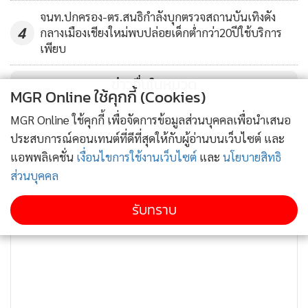
จนท.ปกครอง-ตร.สนธิกำลังบุกตรวจสถานบันเทิงดัง
4
กลางเมืองเชียงใหม่พบปล่อยเด็กต่ำกว่า20ปีใช้บริการ
เพียบ
ข่าวอื่นในหมวด
MGR Online ใช้คุกกี้ (Cookies)
MGR Online ใช้คุกกี้ เพื่อจัดการข้อมูลส่วนบุคคลเพื่อนำเสนอ
ประสบการณ์คอนเทนต์ที่ดีที่สุดให้กับผู้อ่านบนเว็บไซต์ และ
แอพพลิเคชั่น
เงื่อนไขการใช้งานเว็บไซต์
และ
นโยบายสิทธิ
ส่วนบุคคล
รับทราบ