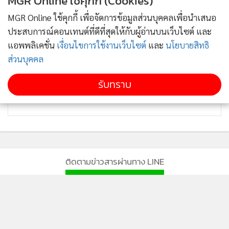
MGR Online ใช้คุกกี้ (Cookies)
MGR Online ใช้คุกกี้ เพื่อจัดการข้อมูลส่วนบุคคลเพื่อนำเสนอ
ประสบการณ์คอนเทนต์ที่ดีที่สุดให้กับผู้อ่านบนเว็บไซต์ และ
แอพพลิเคชั่น
เงื่อนไขการใช้งานเว็บไซต์
และ
นโยบายสิทธิ
ส่วนบุคคล
รับทราบ
ติดตามข่าวสารผ่านทาง LINE
MGR Online Application