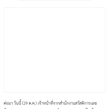
ต่อมา วันนี้ (29 ต.ค.) เจ้าหน้าที่จากสำนักงานสวัสดิการและ