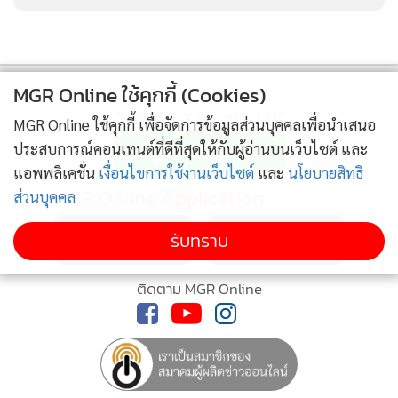
MGR Online ใช้คุกกี้ (Cookies)
ติดตามข่าวสารผ่านทาง LINE
MGR Online ใช้คุกกี้ เพื่อจัดการข้อมูลส่วนบุคคลเพื่อนำเสนอ
ประสบการณ์คอนเทนต์ที่ดีที่สุดให้กับผู้อ่านบนเว็บไซต์ และ
แอพพลิเคชั่น
เงื่อนไขการใช้งานเว็บไซต์
และ
นโยบายสิทธิ
MGR Online Application
ส่วนบุคคล
รับทราบ
ติดตาม MGR Online