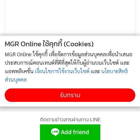
MGR Online ใช้คุกกี้ (Cookies)
MGR Online ใช้คุกกี้ เพื่อจัดการข้อมูลส่วนบุคคลเพื่อนำเสนอ
ประสบการณ์คอนเทนต์ที่ดีที่สุดให้กับผู้อ่านบนเว็บไซต์ และ
แอพพลิเคชั่น
เงื่อนไขการใช้งานเว็บไซต์
และ
นโยบายสิทธิ
ส่วนบุคคล
รับทราบ
ติดตามข่าวสารผ่านทาง LINE