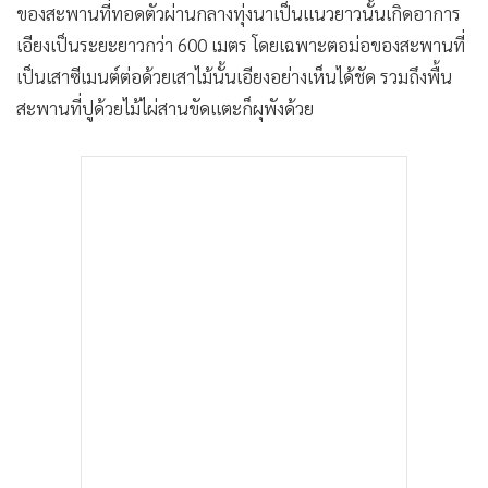
ของสะพานที่ทอดตัวผ่านกลางทุ่งนาเป็นแนวยาวนั้นเกิดอาการ
เอียงเป็นระยะยาวกว่า 600 เมตร โดยเฉพาะตอม่อของสะพานที่
เป็นเสาซีเมนต์ต่อด้วยเสาไม้นั้นเอียงอย่างเห็นได้ชัด รวมถึงพื้น
สะพานที่ปูด้วยไม้ไผ่สานขัดแตะก็ผุพังด้วย