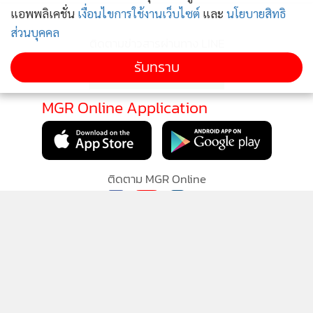
แอพพลิเคชั่น
เงื่อนไขการใช้งานเว็บไซต์
และ
นโยบายสิทธิ
ส่วนบุคคล
ติดตามข่าวสารผ่านทาง LINE
รับทราบ
MGR Online Application
ติดตาม MGR Online
นโยบายความเป็นส่วนตัว
นโยบายการใช้คุกกี้
ข้อกำหนดและเงื่อนไขการใช้บริการ