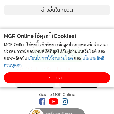
ข่าวอื่นในหมวด
MGR Online ใช้คุกกี้ (Cookies)
MGR Online ใช้คุกกี้ เพื่อจัดการข้อมูลส่วนบุคคลเพื่อนำเสนอ
ติดตามข่าวสารผ่านทาง LINE
ประสบการณ์คอนเทนต์ที่ดีที่สุดให้กับผู้อ่านบนเว็บไซต์ และ
แอพพลิเคชั่น
เงื่อนไขการใช้งานเว็บไซต์
และ
นโยบายสิทธิ
ส่วนบุคคล
MGR Online Application
รับทราบ
ติดตาม MGR Online