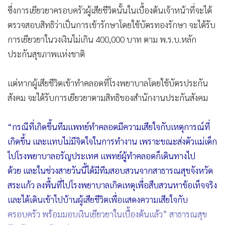
ซึ่งการเยียวยาครอบครัวผู้เสียชีวิตนั้นในเบื้องต้นเจ้าหน้าที่จะได้
ตรวจสอบสิทธิว่าเป็นการเข้ารักษาโดยใช้บัตรทองรักษา จะได้รับ
การเยียวยาในวงเงินไม่เกิน 400,000 บาท ตาม พ.ร.บ.หลัก
ประกันสุขภาพแห่งชาติ
แต่หากผู้เสียชีวิตเข้าทำคลอดที่โรงพยาบาลโดยใช้บัตรประกัน
สังคม จะได้รับการเยียวยาตามสิทธิของสำนักงานประกันสังคม
“กรณีที่เกิดขึ้นทีมแพทย์ทำคลอดมีความเสียใจกับเหตุการณ์ที่
เกิดขึ้น และแทบไม่มีจิตใจในการทำงาน เพราะขณะส่งตัวแม่เด็ก
ไปโรงพยาบาลอรัญประเทศ แพทย์ผู้ทำคลอดก็เดินทางไป
ด้วย
และในช่วงสายวันนี้ได้มีทีมสอบสวนจากสาธารณสุขจังหวัด
สระแก้ว ลงพื้นที่ไปโรงพยาบาลเกิดเหตุเพื่อสืบสวนหาข้อเท็จจริง
และได้เดินเข้าไปบ้านผู้เสียชีวิตเพื่อแสดงความเสียใจกับ
ครอบครัว พร้อมมอบเงินเยียวยาในเบื้องต้นแล้ว” สาธารณสุข