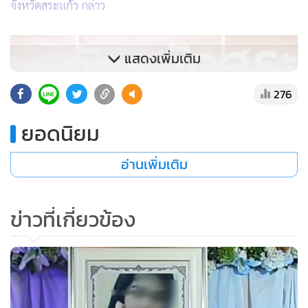
จังหวัดสระแก้ว กล่าว
แสดงเพิ่มเติม
276
ยอดนิยม
อ่านเพิ่มเติม
ข่าวที่เกี่ยวข้อง