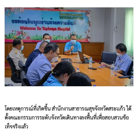
โดยเหตุการณ์ที่เกิดขึ้น สำนักงานสาธารณสุขจังหวัดสระแก้ว ได้
ตั้งคณะกรรมการระดับจังหวัดเดินทางลงพื้นที่เพื่อสอบสวนข้อ
เท็จจริงแล้ว