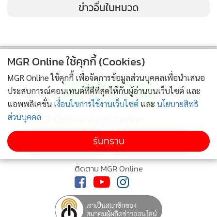
ข่าวอื่นในหมวด
MGR Online ใช้คุกกี้ (Cookies)
ติดตามข่าวสารผ่านทาง LINE
MGR Online ใช้คุกกี้ เพื่อจัดการข้อมูลส่วนบุคคลเพื่อนำเสนอ
ประสบการณ์คอนเทนต์ที่ดีที่สุดให้กับผู้อ่านบนเว็บไซต์ และ
แอพพลิเคชั่น
เงื่อนไขการใช้งานเว็บไซต์
และ
นโยบายสิทธิ
MGR Online Application
ส่วนบุคคล
รับทราบ
ติดตาม MGR Online