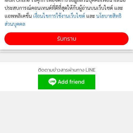
ประสบการณ์คอนเทนต์ที่ดีที่สุดให้กับผู้อ่านบนเว็บไซต์ และ
แอพพลิเคชั่น
เงื่อนไขการใช้งานเว็บไซต์
และ
นโยบายสิทธิ
ส่วนบุคคล
รับทราบ
ติดตามข่าวสารผ่านทาง LINE
MGR Online Application
ติดตาม MGR Online