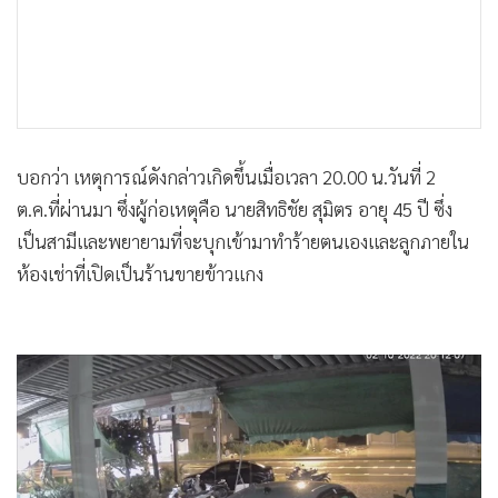
บอกว่า เหตุการณ์ดังกล่าวเกิดขึ้นเมื่อเวลา 20.00 น.วันที่ 2
ต.ค.ที่ผ่านมา ซึ่งผู้ก่อเหตุคือ นายสิทธิชัย สุมิตร อายุ 45 ปี ซึ่ง
เป็นสามีและพยายามที่จะบุกเข้ามาทำร้ายตนเองและลูกภายใน
ห้องเช่าที่เปิดเป็นร้านขายข้าวแกง