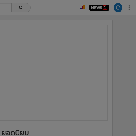
ยอดนิยม