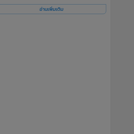
อ่านเพิ่มเติม