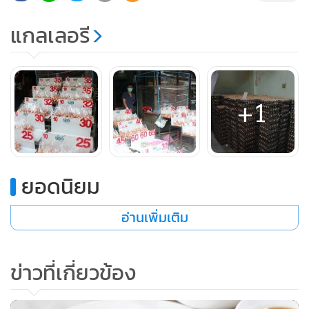
แกลเลอรี
+1
ยอดนิยม
อ่านเพิ่มเติม
ข่าวที่เกี่ยวข้อง