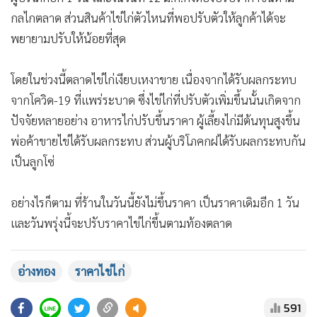
กลไกตลาด ส่วนสินค้าไข่ไก่ตัวไหนที่พอปรับตัวให้ลูกค้าได้จะ
พยายามปรับให้น้อยที่สุด
โดยในช่วงนี้ตลาดไข่ไก่เงียบเหงาขาย เนื่องจากได้รับผลกระทบ
จากโควิด-19 ที่แพร่ระบาด ซึ่งไข่ไก่ที่ปรับตัวเพิ่มขึ้นนั้นเกิดจาก
ปัจจัยหลายอย่าง อาหารไก่ปรับขึ้นราคา ผู้เลี้ยงไก่มีต้นทุนสูงขึ้น
พ่อค้าขายไข่ได้รับผลกระทบ ส่วนผู้บริโภคกฝได้รับผลกระทบกัน
เป็นลูกโซ่
อย่างไรก็ตาม ที่ร้านในวันนี้ยังไม่ขึ้นราคา เป็นราคาเดิมอีก 1 วัน
และวันพรุ่งนี้จะปรับราคาไข่ไก่ขึ้นตามท้องตลาด
อ่างทอง
ราคาไข่ไก่
591