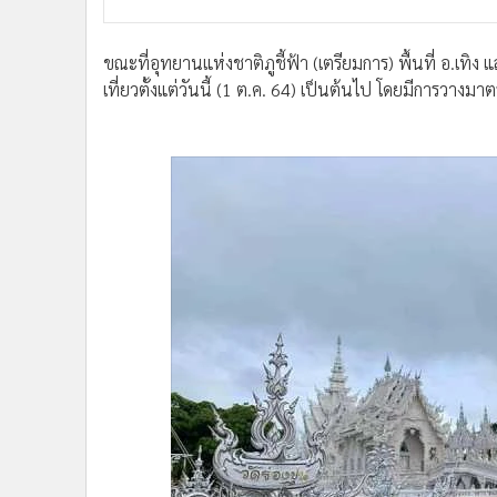
ขณะที่อุทยานแห่งชาติภูชี้ฟ้า (เตรียมการ) พื้นที่ อ.เทิง แ
เที่ยวตั้งแต่วันนี้ (1 ต.ค. 64) เป็นต้นไป โดยมีการวางมา