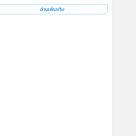
อ่านเพิ่มเติม