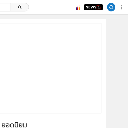
ยอดนิยม