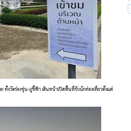
 ทั้งวัดร่องขุ่น-ภูชี้ฟ้า เดินหน้าเปิดพื้นที่รับนักท่องเที่ยวตั้งแต่