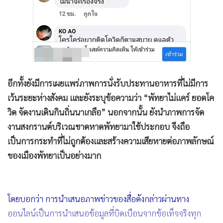
อีกทั้งยังมีการเผยแพร่ภาพการนั่งรับประทานอาหารที่ไม่มีการ
เว้นระยะห่างสังคม และยังระบุข้อความว่า “พัทยาไม่แคร์ ยอดโค
วิด จัดงานเดินกินถิ่นนาเกลือ” นอกจากนั้น ยังนำภาพการจัด
งานสงกรานต์บริเวณชาดหาดพัทยามาใช้ประกอบ จึงถือ
เป็นการกระทำที่ไม่ถูกต้องและสร้างความเสียหายต่อภาพลักษณ์
ของเมืองพัทยาเป็นอย่างมาก
โดยบอกว่า การนำเสนอภาพข่าวของสื่อดังกล่าวผ่านทาง
ออนไลน์เป็นการนำเสนอข้อมูลที่บิดเบือนจากข้อเท็จจริงทุก