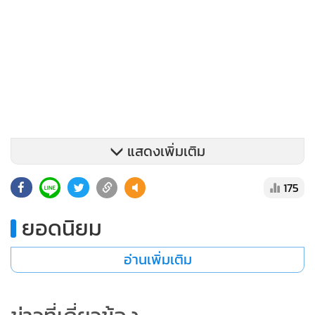
แสดงเพิ่มเติม
175
ยอดนิยม
อ่านเพิ่มเติม