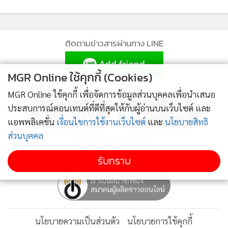
ติดตามข่าวสารผ่านทาง LINE
MGR Online ใช้คุกกี้ (Cookies)
MGR Online Application
MGR Online ใช้คุกกี้ เพื่อจัดการข้อมูลส่วนบุคคลเพื่อนำเสนอ
ประสบการณ์คอนเทนต์ที่ดีที่สุดให้กับผู้อ่านบนเว็บไซต์ และ
แอพพลิเคชั่น
เงื่อนไขการใช้งานเว็บไซต์
และ
นโยบายสิทธิ
ส่วนบุคคล
ติดตาม MGR Online
รับทราบ
นโยบายความเป็นส่วนตัว
นโยบายการใช้คุกกี้