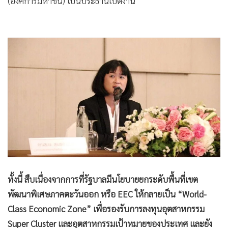
(องค์การมหาชน) เป็นประธานเปิดงาน
ทั้งนี้ สืบเนื่องจากการที่รัฐบาลมีนโยบายยกระดับพื้นที่เขต
พัฒนาพิเศษภาคตะวันออก หรือ EEC ให้กลายเป็น “World-
Class Economic Zone” เพื่อรองรับการลงทุนอุตสาหกรรม
Super Cluster และอุตสาหกรรมเป้าหมายของประเทศ และยัง