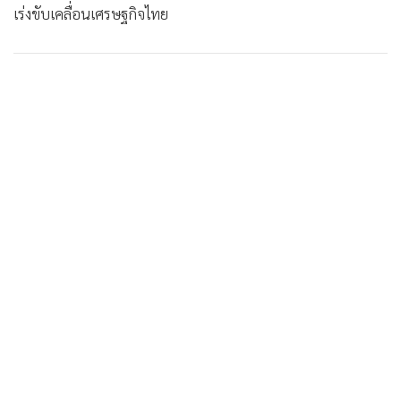
เร่งขับเคลื่อนเศรษฐกิจไทย