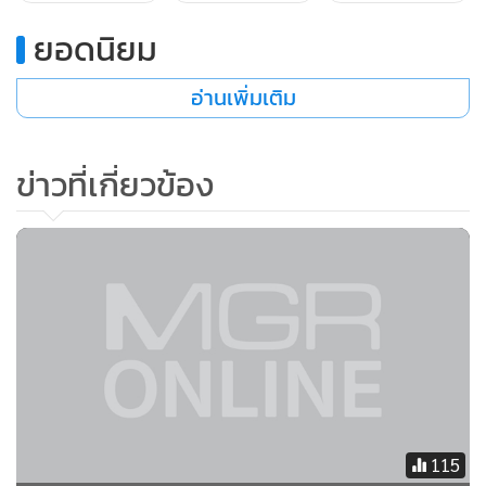
ยอดนิยม
อ่านเพิ่มเติม
ข่าวที่เกี่ยวข้อง
115