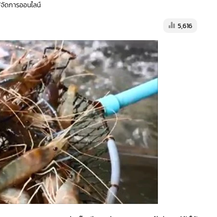
ู้จัดการออนไลน์
5,616