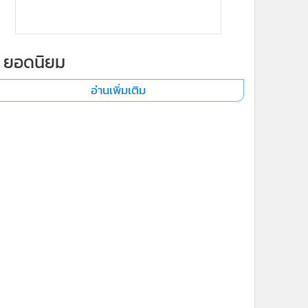
ยอดนิยม
อ่านเพิ่มเติม