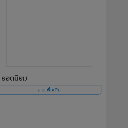
ยอดนิยม
อ่านเพิ่มเติม