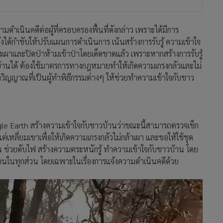
งความดำเนินคดีต่อผู้ที่ครอบครองพื้นที่ดังกล่าว เพราะได้มีการ
ั้งได้กำชับให้ปรับแผนการดำเนินการ เน้นสร้างการรับรู้ ความเข้าใจ
ผาและปิดป่าห้ามเข้าป่าโดยเด็ดขาดแล้ว เพราะหากสร้างการรับรู้
วบ้านได้ ต้องใช้มาตรการทางกฎหมายทำให้เกิดความเกรงกลัวและไม่
ตวิญญาณที่เป็นผู้ทำพิธีกรรมต่างๆ ให้ช่วยทำความเข้าใจกับชาว
le Earth สร้างความเข้าใจกับชาวบ้านว่าขณะนี้สามารถตรวจเช็ก
แต่เหลี่ยมเขาเพื่อให้เกิดความเกรงกลัวไม่กล้าเผา และขอให้ใช้ชุด
 ช่วยดับไฟ สร้างความตระหนักรู้ ทำความเข้าใจกับชาวบ้าน โดย
งานในทุกส่วน โดยเฉพาะในเรื่องการแจ้งความดำเนินคดีด้วย