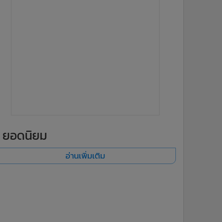
ยอดนิยม
อ่านเพิ่มเติม