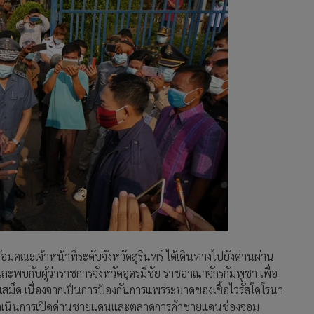
้อมคณะเจ้าหน้าที่ระดับจังหวัดสุรินทร์ ได้เดินทางไปยังด่านผ่าน
และพบกับผู้ว่าราชการจังหวัดอุดรมีชัย ราชอาณาจักรกัมพูชา เพื่อ
ม็ด เนื่องจากเป็นการป้องกันการแพร่ระบาดของเชื้อไวรัสโคโรนา
จะดำเนินการเปิดด่านชายแดนและตลาดการค้าชายแดนช่องจอม