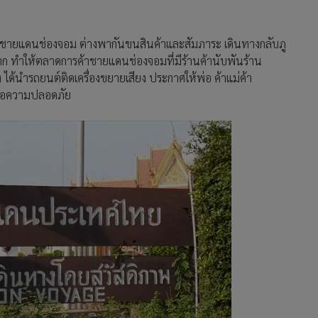
าชายแดนช่องจอม ต่างพากันขนสินค้าและสัมภาระ เดินทางกลับภู
 ทำให้ตลาดการค้าชายแดนช่องจอมที่มีร้านค้านับพันร้าน
ง ได้นำรถยนต์ติดเครื่องขยายเสียง ประกาศให้พ่อ ค้าแม่ค้า
ื่อความปลอดภัย