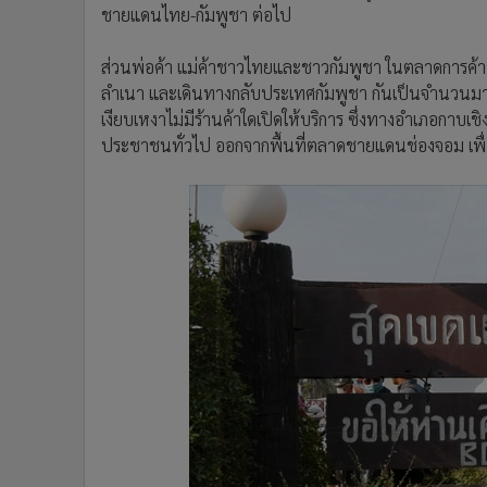
ชายแดนไทย-กัมพูชา ต่อไป
ส่วนพ่อค้า แม่ค้าชาวไทยและชาวกัมพูชา ในตลาดการค้
ลำเนา และเดินทางกลับประเทศกัมพูชา กันเป็นจำนวนมาก
เงียบเหงาไม่มีร้านค้าใดเปิดให้บริการ ซึ่งทางอำเภอกาบเชิ
ประชาชนทั่วไป ออกจากพื้นที่ตลาดชายแดนช่องจอม เพ