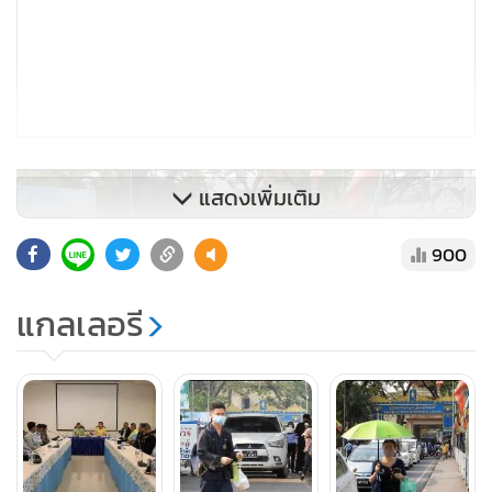
แสดงเพิ่มเติม
900
แกลเลอรี
โอกาสนี้ทั้งฝ่ายไทยและพม่ายังได้ร่วมกันชี้แจงว่าไม่มีการปิดด่าน