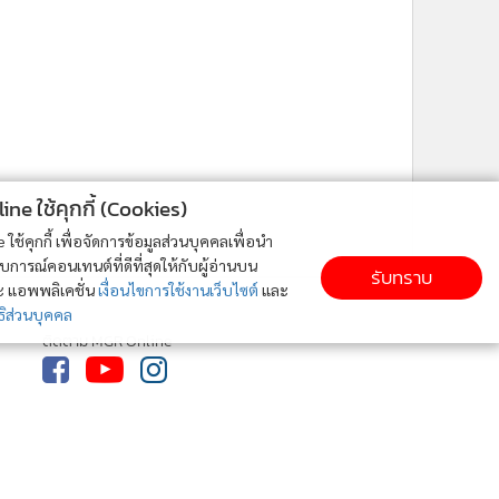
ne ใช้คุกกี้ (Cookies)
ใช้คุกกี้ เพื่อจัดการข้อมูลส่วนบุคคลเพื่อนำ
ารณ์คอนเทนต์ที่ดีที่สุดให้กับผู้อ่านบน
รับทราบ
ละ แอพพลิเคชั่น
เงื่อนไขการใช้งานเว็บไซต์
และ
ิส่วนบุคคล
ติดตาม MGR Online