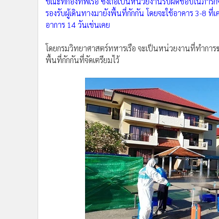
ขณะที่กองทัพเรือ ซึ่งถือเป็นหน่วยงานรับผิดชอบในภารกิจ
รองรับผู้เดินทางมายังพื้นที่กักกัน โดยจะใช้อาคาร 3-8 ที่เ
อาการ 14 วันเช่นเคย
โดยกรมวิทยาศาสตร์ทหารเรือ จะเป็นหน่วยงานที่ทำการฆ่าเช
พื้นที่กักกันที่จัดเตรียมไว้