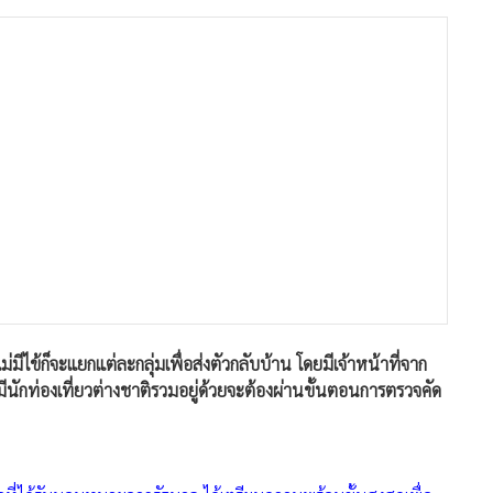
่มีไข้ก็จะแยกแต่ละกลุ่มเพื่อส่งตัวกลับบ้าน โดยมีเจ้าหน้าที่จาก
ักท่องเที่ยวต่างชาติรวมอยู่ด้วยจะต้องผ่านขั้นตอนการตรวจคัด