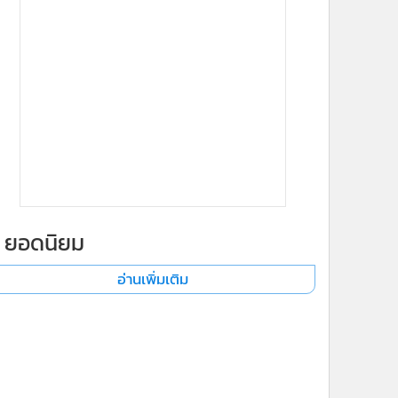
ยอดนิยม
อ่านเพิ่มเติม