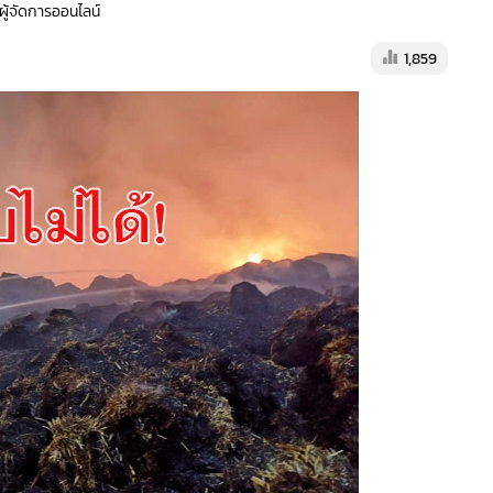
 ผู้จัดการออนไลน์
1,859