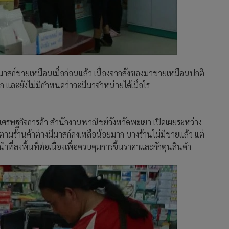
มาสก์ขายเหมือนเมื่อก่อนแล้ว เนื่องจากสั่งของมาขายเหมือนปกติ
อีก และยังไม่มีกำหนดว่าจะมีมาจำหน่ายได้เมื่อไร
เศรษฐกิจการค้า สำนักงานพาณิชย์จังหวัดพะเยา เปิดเผยระหว่าง
ตามร้านค้าต่างมีมาสก์คงเหลือน้อยมาก บางร้านไม่มีขายแล้ว แต่
้าที่ลงพื้นที่ต่อเนื่องเพื่อควบคุมการขึ้นราคาและกักตุนสินค้า