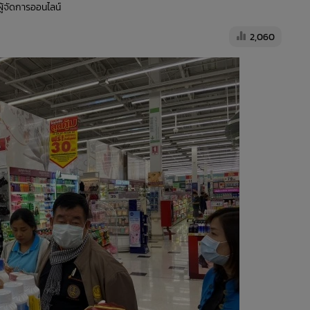
ผู้จัดการออนไลน์
2,060