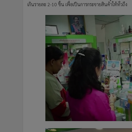
เกินรายละ 2-10 ชิ้น เพื่อเป็นการกระจายสินค้าให้ทั่วถึง