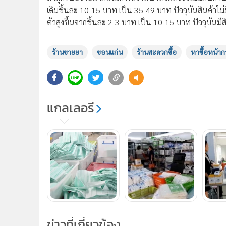
เดิมชิ้นละ 10-15 บาท เป็น 35-49 บาท ปัจจุบันสินค้าไม่
ตัวสูงขึ้นจากชิ้นละ 2-3 บาท เป็น 10-15 บาท ปัจจุบันมี
ร้านขายยา
ขอนแก่น
ร้านสะดวกซื้อ
หาซื้อหน้า
แกลเลอรี
ข่าวที่เกี่ยวข้อง