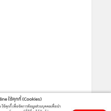
ne ใช้คุกกี้ (Cookies)
ใช้คุกกี้ เพื่อจัดการข้อมูลส่วนบุคคลเพื่อนำ