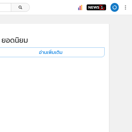
ยอดนิยม
อ่านเพิ่มเติม