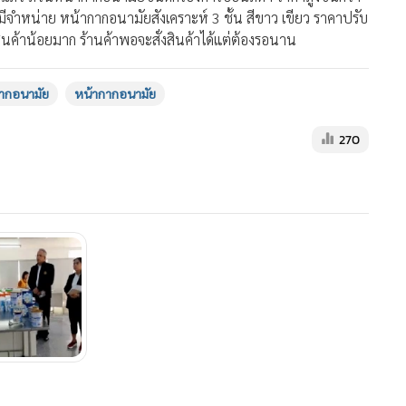
มีจำหน่าย หน้ากากอนามัยสังเคราะห์ 3 ชั้น สีขาว เขียว ราคาปรับ
สินค้าน้อยมาก ร้านค้าพอจะสั่งสินค้าได้แต่ต้องรอนาน
กากอนามัย
หน้ากากอนามัย
270