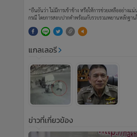
“ยืนยันว่า ไม่มีการเข้าข้าง หรือให้การช่วยเหลืออย่างแน่น
กรณี โดยการสอบปากคำพร้อมกับรวบรวมพยานหลักฐานให
แกลเลอรี
ข่าวที่เกี่ยวข้อง