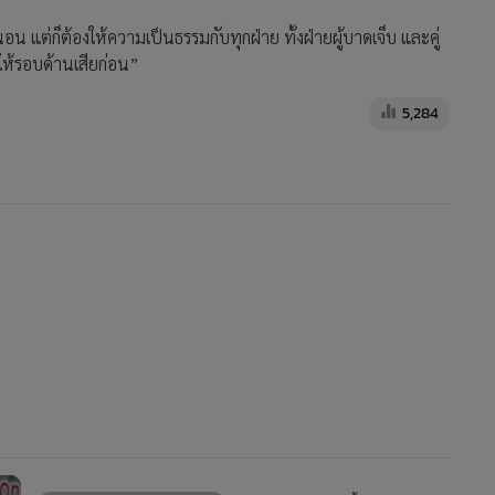
อน แต่ก็ต้องให้ความเป็นธรรมกับทุกฝ่าย ทั้งฝ่ายผู้บาดเจ็บ และคู่
้รอบด้านเสียก่อน”
5,284