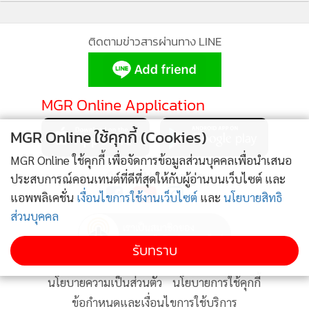
ติดตามข่าวสารผ่านทาง LINE
MGR Online Application
MGR Online ใช้คุกกี้ (Cookies)
MGR Online ใช้คุกกี้ เพื่อจัดการข้อมูลส่วนบุคคลเพื่อนำเสนอ
ติดตาม MGR Online
ประสบการณ์คอนเทนต์ที่ดีที่สุดให้กับผู้อ่านบนเว็บไซต์ และ
แอพพลิเคชั่น
เงื่อนไขการใช้งานเว็บไซต์
และ
นโยบายสิทธิ
ส่วนบุคคล
รับทราบ
นโยบายความเป็นส่วนตัว
นโยบายการใช้คุกกี้
ข้อกำหนดและเงื่อนไขการใช้บริการ