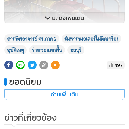
แสดงเพิ่มเติม
สารวัตรอาจารย์ ตร.ภาค 2
ร่มพารามอเตอร์ไม่ติดเครื่อง
อุบัติเหตุ
ร่างกระแทกพื้น
ชลบุรี
497
ยอดนิยม
อ่านเพิ่มเติม
ข่าวที่เกี่ยวข้อง