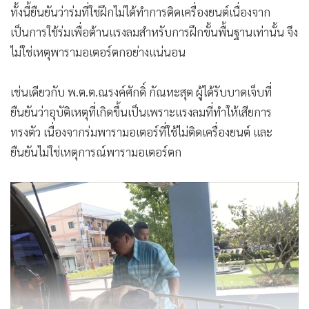
ทั้งนี้ยืนยันว่าร่มที่ใช่ฝึกไม่ได้ทำการติดเครื่องยนต์เนื่องจาก
เป็นการใช้ร่มเพื่อต้านแรงลมสำหรับการฝึกขั้นพื้นฐานเท่านั้น จึง
ไม่ใช่เหตุพารามอเตอร์ตกอย่างแน่นอน
เช่นเดียวกับ พ.ต.ต.ณรงค์ศักดิ์ กัณหะสุต ผู้ได้รับบาดเจ็บที่
ยืนยันว่าอุบัติเหตุที่เกิดขึ้นเป็นเพราะแรงลมที่ทำให้เสียการ
ทรงตัว เนื่องจากร่มพารามอเตอร์ที่ใช้ไม่ติดเครื่องยนต์ และ
ยืนยันไม่ใช่เหตุการณ์พารามอเตอร์ตก