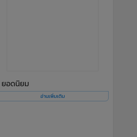
ยอดนิยม
อ่านเพิ่มเติม