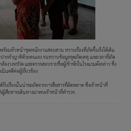
ร้อมหัวหน้าชุดพนักงานสอบสวน ทราบเรื่องที่เกิดขึ้นจึงได้เดิน
กคำญาติด้วยตนเอง จนทราบข้อมูลจุดเกิดเหตุ และเวลาที่เกิด
กล้องวงจรปิด และตรวจสอบรายชื่อผู้เข้าพักในโรงแรมดังกล่าว ซึ่ง
นคดีต่อผู้เกี่ยวข้อง
ด้รับเรื่องนั้นน่าจะเกิดจากการสื่อสารที่ผิดพลาด ซึ่งเจ้าหน้าที่
่ญาติผู้เสียหายเดินทางมาพบเจ้าหน้าที่ตำรวจ