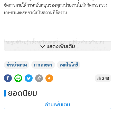
แสดงเพิ่มเติม
ข่าวอ่างทอง
การเกษตร
เทคโนโลยี
243
ยอดนิยม
อ่านเพิ่มเติม