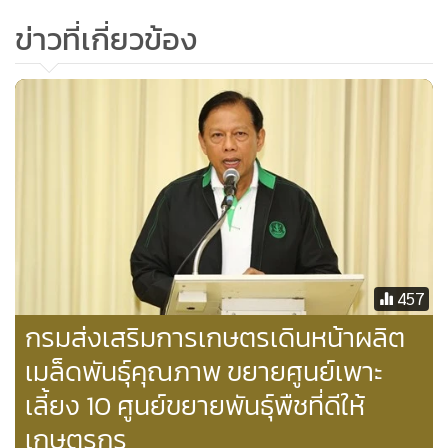
ข่าวที่เกี่ยวข้อง
457
กรมส่งเสริมการเกษตรเดินหน้าผลิต
เมล็ดพันธุ์คุณภาพ ขยายศูนย์เพาะ
เลี้ยง 10 ศูนย์ขยายพันธุ์พืชที่ดีให้
เกษตรกร