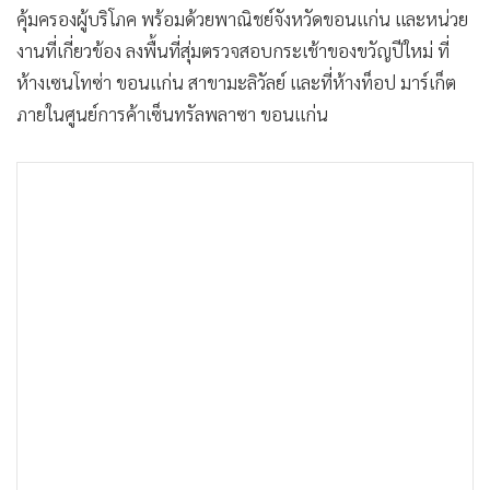
คุ้มครองผู้บริโภค พร้อมด้วยพาณิชย์จังหวัดขอนแก่น และหน่วย
งานที่เกี่ยวข้อง ลงพื้นที่สุ่มตรวจสอบกระเช้าของขวัญปีใหม่ ที่
ห้างเซนโทซ่า ขอนแก่น สาขามะลิวัลย์ และที่ห้างท็อป มาร์เก็ต
ภายในศูนย์การค้าเซ็นทรัลพลาซา ขอนแก่น