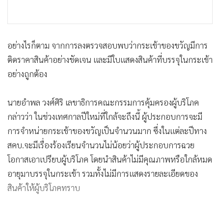
อย่างไรก็ตาม จากการลงตรวจสอบพบว่ากระเช้าของขวัญมีการ
ติดราคาสินค้าอย่างชัดเจน และมีใบแสดงสินค้าที่บรรจุในกระเช้า
อย่างถูกต้อง
นายอำพล วงศ์ศิริ เลขาธิการคณะกรรมการคุ้มครองผู้บริโภค
กล่าวว่า ในช่วงเทศกาลปีใหม่ที่ใกล้จะถึงนี้ ผู้ประกอบการจะมี
การจำหน่ายกระเช้าของขวัญเป็นจำนวนมาก ซึ่งในแต่ละปีทาง
สคบ.จะมีเรื่องร้องเรียนจำนวนไม่น้อยว่าผู้ประกอบการฉวย
โอกาสเอาเปรียบผู้บริโภค โดยนำสินค้าไม่มีคุณภาพหรือใกล้หมด
อายุมาบรรจุในกระเช้า รวมทั้งไม่มีการแสดงรายละเอียดของ
สินค้าให้ผู้บริโภคทราบ