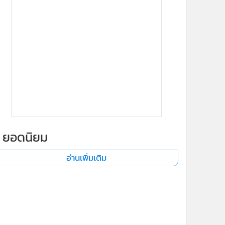
ยอดนิยม
อ่านเพิ่มเติม