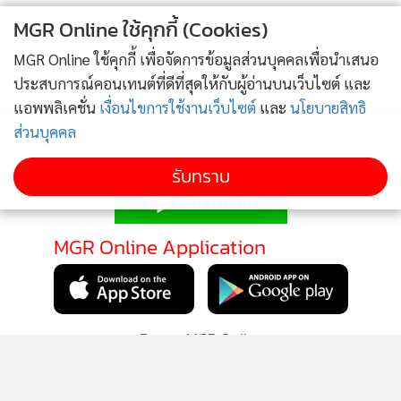
MGR Online ใช้คุกกี้ (Cookies)
MGR Online ใช้คุกกี้ เพื่อจัดการข้อมูลส่วนบุคคลเพื่อนำเสนอ
ประสบการณ์คอนเทนต์ที่ดีที่สุดให้กับผู้อ่านบนเว็บไซต์ และ
แอพพลิเคชั่น
เงื่อนไขการใช้งานเว็บไซต์
และ
นโยบายสิทธิ
ส่วนบุคคล
ติดตามข่าวสารผ่านทาง LINE
รับทราบ
MGR Online Application
ติดตาม MGR Online