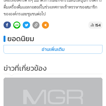
เพื่อให้องค์กรต่างๆ มีมาตรการและกิจกรรมสนับสนุนการงดการ
ดื่มเครื่องดื่มแอลกอฮอล์ในช่วงเทศกาลเข้าพรรษาของสมาชิก
ขององค์กรและชุมชนต่อไป
154
ยอดนิยม
อ่านเพิ่มเติม
ข่าวที่เกี่ยวข้อง