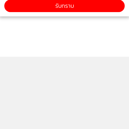
รับทราบ