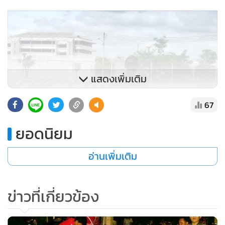
แสดงเพิ่มเติม
67
ยอดนิยม
อ่านเพิ่มเติม
ข่าวที่เกี่ยวข้อง