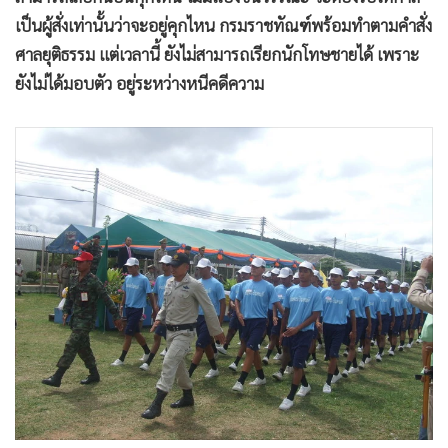
เป็นผู้สั่งเท่านั้นว่าจะอยู่คุกไหน กรมราชทัณฑ์พร้อมทำตามคำสั่ง
ศาลยุติธรรม แต่เวลานี้ ยังไม่สามารถเรียกนักโทษชายได้ เพราะ
ยังไม่ได้มอบตัว อยู่ระหว่างหนีคดีความ