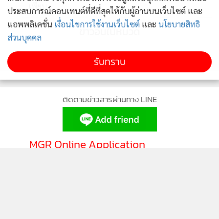
เพียบ
ประสบการณ์คอนเทนต์ที่ดีที่สุดให้กับผู้อ่านบนเว็บไซต์ และ
แอพพลิเคชั่น
เงื่อนไขการใช้งานเว็บไซต์
และ
นโยบายสิทธิ
ข่าวอื่นในหมวด
ส่วนบุคคล
รับทราบ
ติดตามข่าวสารผ่านทาง LINE
MGR Online Application
ติดตาม MGR Online