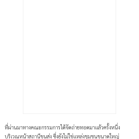
ที่ผ่านมาทางคณะกรรมการได้จัดถ่ายทอดมาแล้วครั้งหนึ่ง
บริเวณหน้าสถานีขนส่ง ซึ่งยังไม่ใช่แหล่งชุมชนขนาดใหญ่