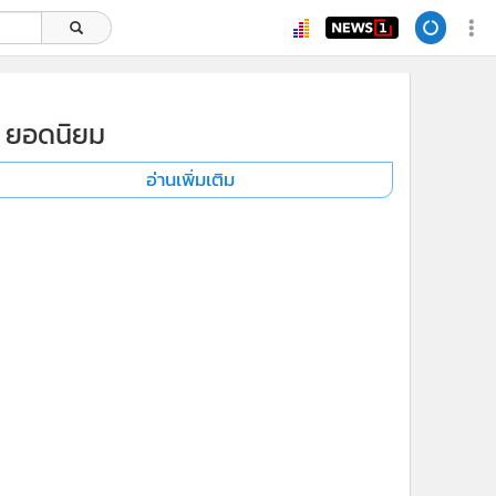
ยอดนิยม
อ่านเพิ่มเติม