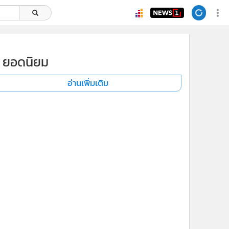
ยอดนิยม
อ่านเพิ่มเติม