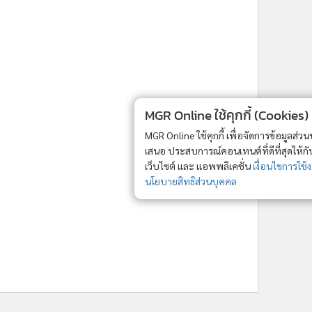
ne ใช้คุกกี้ (Cookies)
ใช้คุกกี้ เพื่อจัดการข้อมูลส่วนบุคคลเพื่อนำ
ารณ์คอนเทนต์ที่ดีที่สุดให้กับผู้อ่านบน
รับทราบ
ละ แอพพลิเคชั่น
เงื่อนไขการใช้งานเว็บไซต์
และ
ิส่วนบุคคล