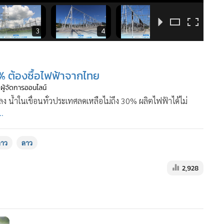
3
4
5
0% ต้องซื้อไฟฟ้าจากไทย
 ผู้จัดการออนไลน์
 น้ำในเขื่อนทั่วประเทศลดเหลือไม่ถึง 30% ผลิตไฟฟ้าได้ไม่
..
ลาว
ลาว
2,928