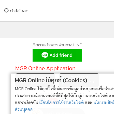
กำลังโหลด...
ติดตามข่าวสารผ่านทาง LINE
MGR Online Application
MGR Online ใช้คุกกี้ (Cookies)
MGR Online ใช้คุกกี้ เพื่อจัดการข้อมูลส่วนบุคคลเพื่อนำเสนอ
ติดตาม MGR Online
ประสบการณ์คอนเทนต์ที่ดีที่สุดให้กับผู้อ่านบนเว็บไซต์ และ
แอพพลิเคชั่น
เงื่อนไขการใช้งานเว็บไซต์
และ
นโยบายสิทธิ
ส่วนบุคคล