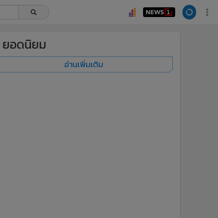
ยอดนิยม
อ่านเพิ่มเติม