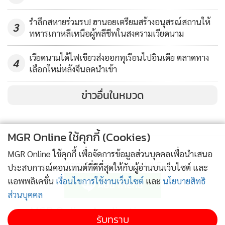
รำลึกสหายร่วมรบ! ฮานอยเตรียมสร้างอนุสรณ์สถานให้
3
ทหารเกาหลีเหนือผู้พลีชีพในสงครามเวียดนาม
เวียดนามได้ไฟเขียวส่งออกทุเรียนไปอินเดีย ตลาดทาง
4
เลือกใหม่หลังจีนลดนำเข้า
ข่าวอื่นในหมวด
MGR Online ใช้คุกกี้ (Cookies)
MGR Online ใช้คุกกี้ เพื่อจัดการข้อมูลส่วนบุคคลเพื่อนำเสนอ
ติดตามข่าวสารผ่านทาง LINE
ประสบการณ์คอนเทนต์ที่ดีที่สุดให้กับผู้อ่านบนเว็บไซต์ และ
แอพพลิเคชั่น
เงื่อนไขการใช้งานเว็บไซต์
และ
นโยบายสิทธิ
ส่วนบุคคล
MGR Online Application
รับทราบ