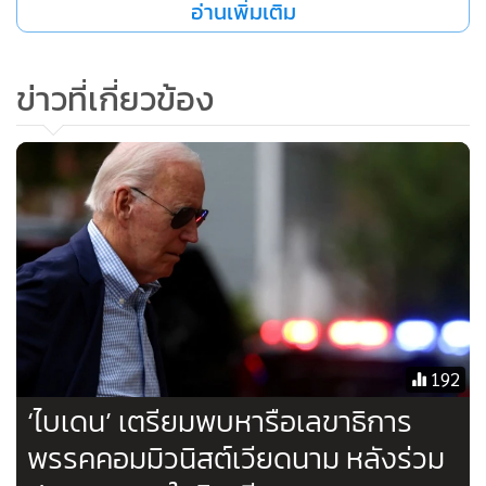
อ่านเพิ่มเติม
ข่าวที่เกี่ยวข้อง
192
‘ไบเดน’ เตรียมพบหารือเลขาธิการ
พรรคคอมมิวนิสต์เวียดนาม หลังร่วม