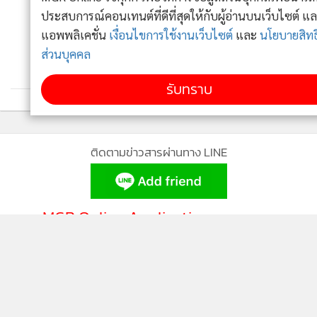
ประสบการณ์คอนเทนต์ที่ดีที่สุดให้กับผู้อ่านบนเว็บไซต์ และ
แอพพลิเคชั่น
เงื่อนไขการใช้งานเว็บไซต์
และ
นโยบายสิทธิ
ส่วนบุคคล
รับทราบ