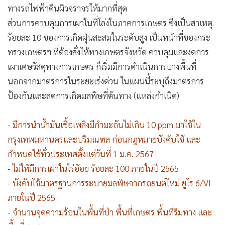
ทางรถไฟฟ้าคืนผิวจราจรให้มากที่สุด
ส่วนการควบคุมการเผาในที่โล่งในภาคการเกษตร ซึ่งเป็นสาเหตุ
ร้อยละ 10 ของการเกิดฝุ่นสะสมในระดับสูง เป็นหน้าที่ของกระ
ทรวงเกษตรฯ ที่ต้องสั่งให้ทางเกษตรจังหวัด ควบคุมและงดการ
เผาเศษวัสดุทางการเกษตร ก็เริ่มมีการดำเนินการบางพื้นที่
นอกจากมาตรการในระยะเร่งด่วน ในแผนนี้ระบุถึงมาตรการ
ป้องกันและลดการเกิดมลพิษที่ต้นทาง (แหล่งกำเนิด)
- มีการนำน้ำมันเชื้อเพลิงมีกำมะถันไม่เกิน 10 ppm มาใช้ใน
กรุงเทพมหานครและปริมณฑล ก่อนกฎหมายบังคับใช้ และ
กำหนดใช้ทั่วประเทศตั้งแต่วันที่ 1 ม.ค. 2567
- ไม่ให้มีการเผาในไร่อ้อย ร้อยละ 100 ภายในปี 2565
- บังคับใช้มาตรฐานการระบายมลพิษจากรถยนต์ใหม่ ยูโร 6/VI
ภายในปี 2565
- จำนวนจุดความร้อนในพื้นที่ป่า พื้นที่เกษตร พื้นที่ริมทาง และ