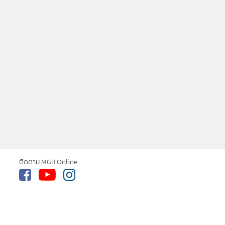
ติดตาม MGR Online